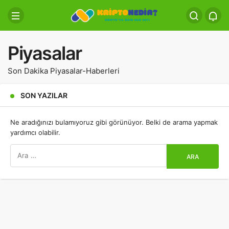
Piyasalar
Son Dakika Piyasalar-Haberleri
SON YAZILAR
Ne aradığınızı bulamıyoruz gibi görünüyor. Belki de arama yapmak
yardımcı olabilir.