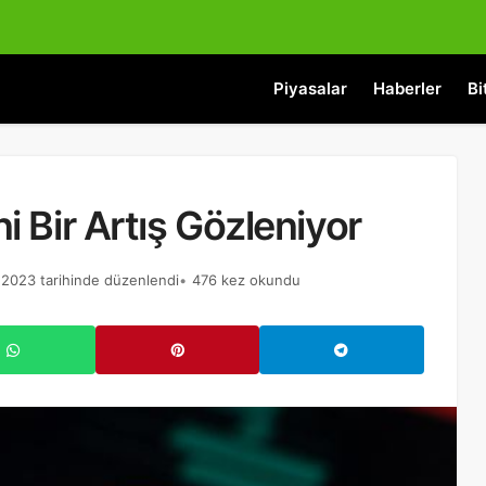
Piyasalar
Haberler
Bi
 Bir Artış Gözleniyor
 2023 tarihinde düzenlendi
476 kez okundu