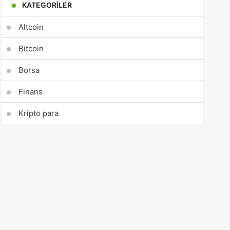
KATEGORILER
Altcoin
Bitcoin
Borsa
Finans
Kripto para